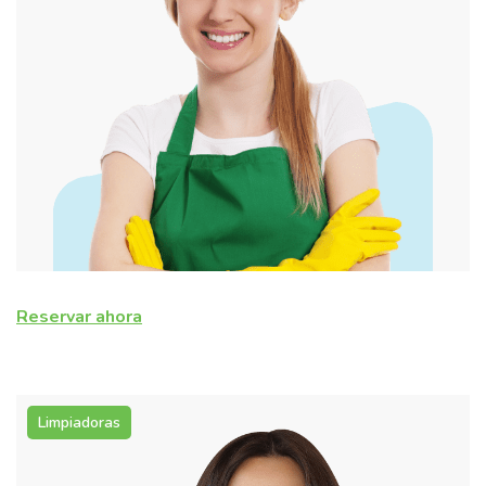
Reservar ahora
Limpiadoras