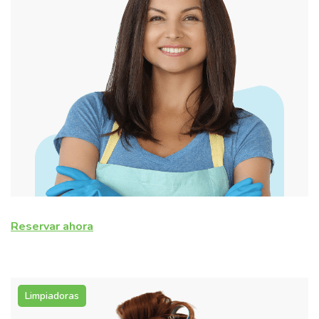
Reservar ahora
Limpiadoras