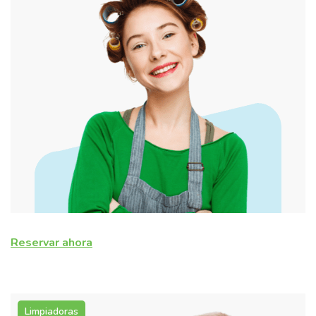
Reservar ahora
Limpiadoras