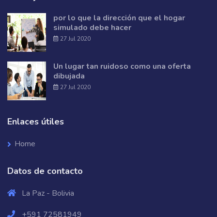
por lo que la dirección que el hogar
simulado debe hacer
27 Jul 2020
Un lugar tan ruidoso como una oferta
dibujada
27 Jul 2020
Enlaces útiles
Home
Datos de contacto
La Paz - Bolivia
+591 72581949