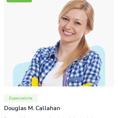
Especialista
Douglas M. Callahan