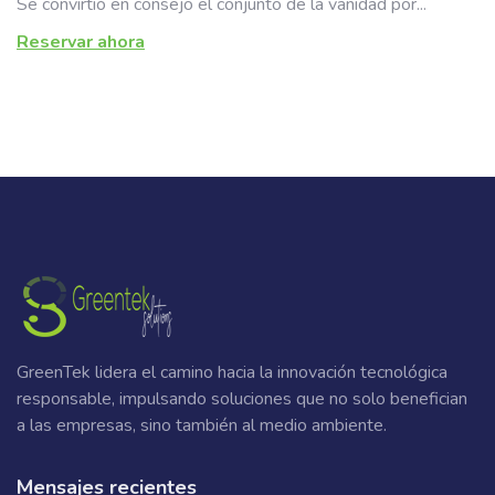
Se convirtió en consejo el conjunto de la vanidad por...
Reservar ahora
GreenTek lidera el camino hacia la innovación tecnológica
responsable, impulsando soluciones que no solo benefician
a las empresas, sino también al medio ambiente.
Mensajes recientes