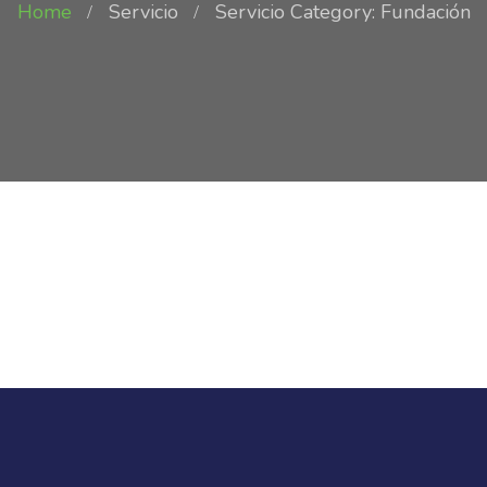
Home
Servicio
Servicio Category: Fundación