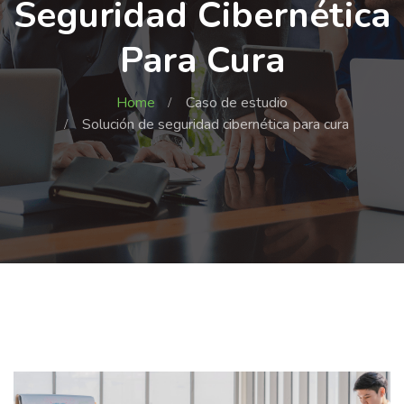
Seguridad Cibernética
Para Cura
Home
Caso de estudio
Solución de seguridad cibernética para cura