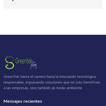
GreenTek lidera el camino hacia la innovación tecnológica
responsable, impulsando soluciones que no solo benefician
a las empresas, sino también al medio ambiente.
Mensajes recientes