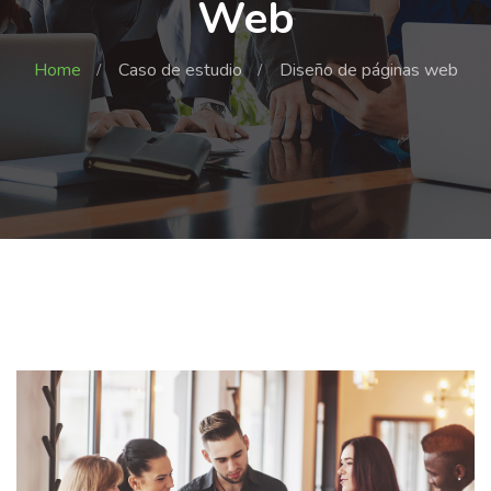
Web
Home
Caso de estudio
Diseño de páginas web