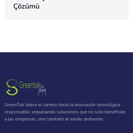
GreenTek lidera el camino hacia la innovación tecnológica
responsable, impulsando soluciones que no solo benefician
a las empresas, sino también al medio ambiente.